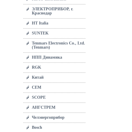
ЭЛЕКТРОПРИБОР, г.
Краснодар
HT Italia
SUNTEK
Tenmars Electronics Co., Ltd.
(Tenmars)
НПП Динамика
RGK
Китай
CEM
SCOPE
АНГСТРЕМ
Челэнергоприбор
Bosch