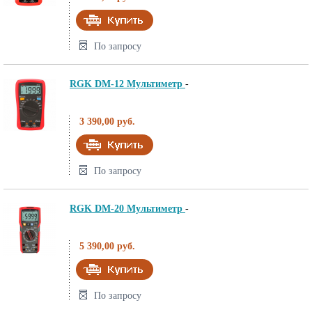
По запросу
RGK DM-12 Мультиметр
-
3 390,00 руб.
По запросу
RGK DM-20 Мультиметр
-
5 390,00 руб.
По запросу