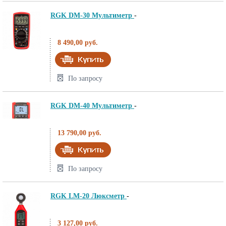
RGK DM-30 Мультиметр
-
8 490,00 руб.
По запросу
RGK DM-40 Мультиметр
-
13 790,00 руб.
По запросу
RGK LM-20 Люксметр
-
3 127,00 руб.