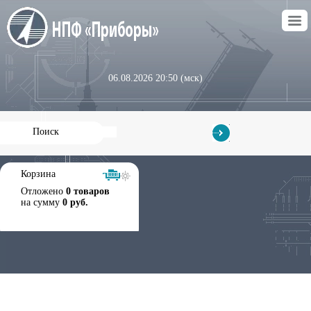
06.08.2026 20:50 (мск)
Корзина
Отложено
0 товаров
на сумму
0 руб.