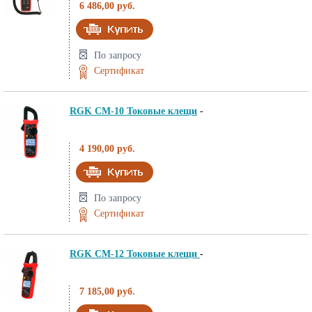
6 486,00 руб.
По запросу
Сертификат
RGK CM-10 Токовые клещи
-
4 190,00 руб.
По запросу
Сертификат
RGK CM-12 Токовые клещи
-
7 185,00 руб.