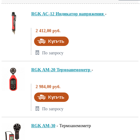
RGK AC-12 Индикатор напряжения
-
2 412,00 руб.
По запросу
RGK AM-20 Термоанемометр
-
2 984,00 руб.
По запросу
RGK AM-30
-
Термоанемометр