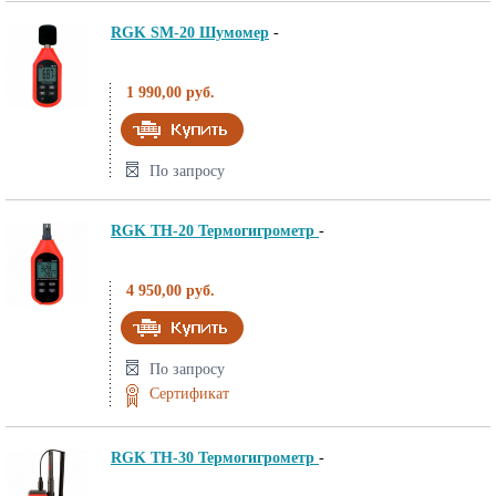
RGK SM-20 Шумомер
-
1 990,00 руб.
По запросу
RGK TH-20 Термогигрометр
-
4 950,00 руб.
По запросу
Сертификат
RGK TH-30 Термогигрометр
-