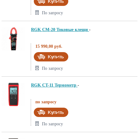
По запросу
RGK CM-20 Токовые клещи
-
15 990,00 руб.
По запросу
RGK CT-11 Термометр
-
по запросу
По запросу