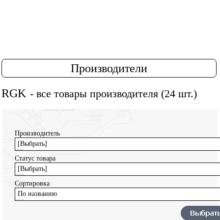
Производители
RGK
- все товары производителя (24 шт.)
Производитель
[Выбрать]
Статус товара
[Выбрать]
Сортировка
По названию