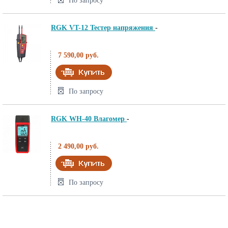
По запросу
RGK VT-12 Тестер напряжения
-
7 590,00 руб.
По запросу
RGK WH-40 Влагомер
-
2 490,00 руб.
По запросу