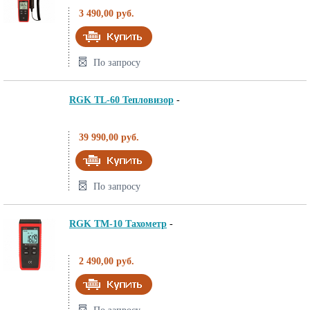
3 490,00 руб.
По запросу
RGK TL-60 Тепловизор
-
39 990,00 руб.
По запросу
RGK TM-10 Тахометр
-
2 490,00 руб.