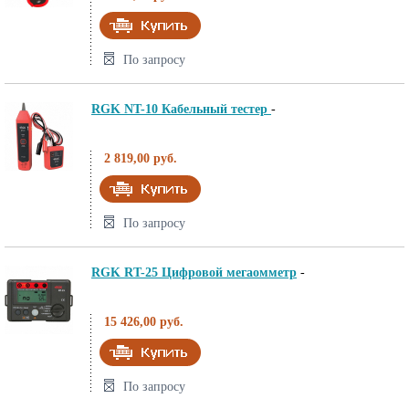
По запросу
RGK NT-10 Кабельный тестер
-
2 819,00 руб.
По запросу
RGK RT-25 Цифровой мегаомметр
-
15 426,00 руб.
По запросу