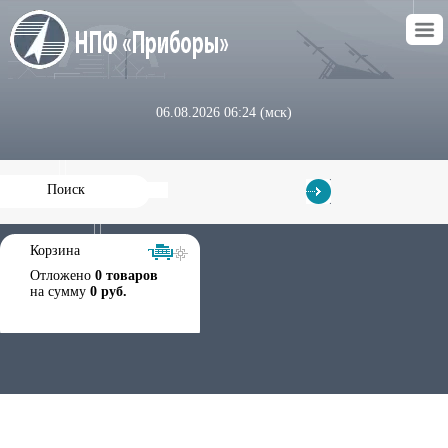
06.08.2026 06:24 (мск)
Корзина
Отложено
0 товаров
на сумму
0 руб.