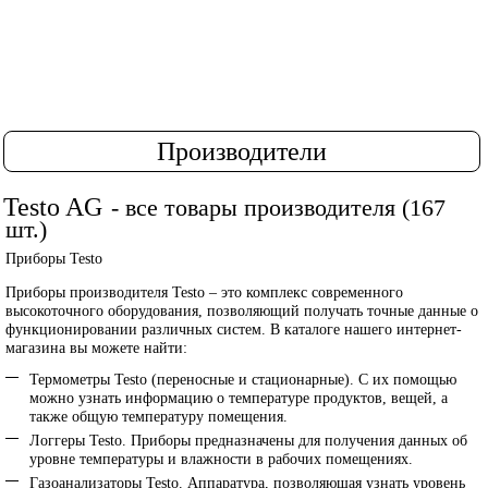
Производители
Testo AG
- все товары производителя (167
шт.)
Приборы
Testo
Приборы производителя Testo – это комплекс современного
высокоточного оборудования, позволяющий получать точные данные о
функционировании различных систем. В каталоге нашего интернет-
магазина вы можете найти:
Термометры Testo (переносные и стационарные). С их помощью
можно узнать информацию о температуре продуктов, вещей, а
также общую температуру помещения.
Логгеры Testo. Приборы предназначены для получения данных об
уровне температуры и влажности в рабочих помещениях.
Газоанализаторы Testo. Аппаратура, позволяющая узнать уровень