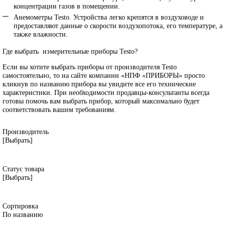
концентрации газов в помещении.
Анемометры Testo. Устройства легко крепятся в воздуховоде и
предоставляют данные о скорости воздухопотока, его температуре, а
также влажности.
Где выбрать измерительные
приборы
Testo
?
Если вы хотите выбрать приборы от производителя Testo
самостоятельно, то на сайте компании «НПФ «ПРИБОРЫ» просто
кликнув по названию прибора вы увидите все его технические
характеристики. При необходимости продавцы-консультанты всегда
готовы помочь вам выбрать прибор, который максимально будет
соответствовать вашим требованиям.
Производитель
[Выбрать]
Статус товара
[Выбрать]
Сортировка
По названию