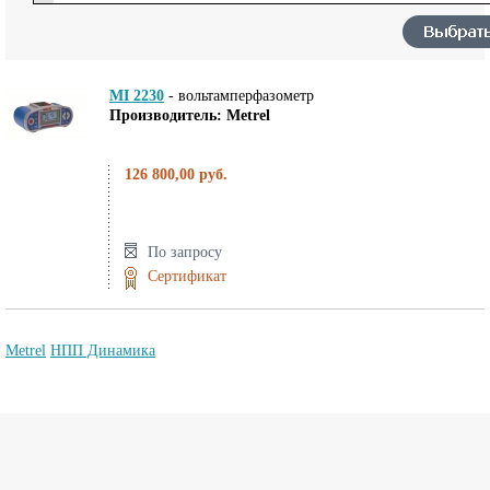
MI 2230
-
вольтамперфазометр
Производитель: Metrel
126 800,00 руб.
По запросу
Сертификат
Metrel
НПП Динамика