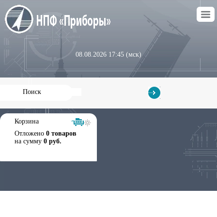
08.08.2026 17:45 (мск)
Корзина
Отложено
0 товаров
на сумму
0 руб.