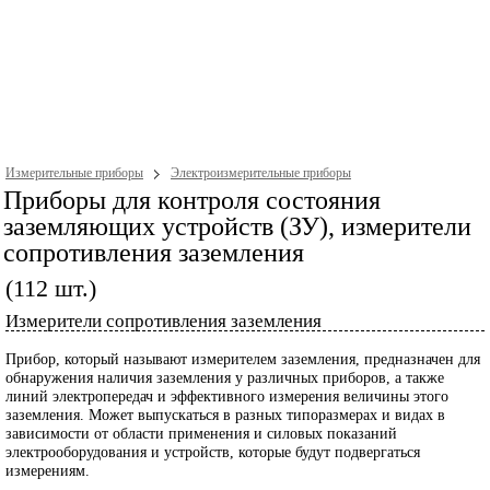
Измерительные приборы
Электроизмерительные приборы
Приборы для контроля состояния
заземляющих устройств (ЗУ), измерители
сопротивления заземления
(112 шт.)
Измерители сопротивления заземления
Прибор, который называют измерителем заземления, предназначен для
обнаружения наличия заземления у различных приборов, а также
линий электропередач и эффективного измерения величины этого
заземления. Может выпускаться в разных типоразмерах и видах в
зависимости от области применения и силовых показаний
электрооборудования и устройств, которые будут подвергаться
измерениям.