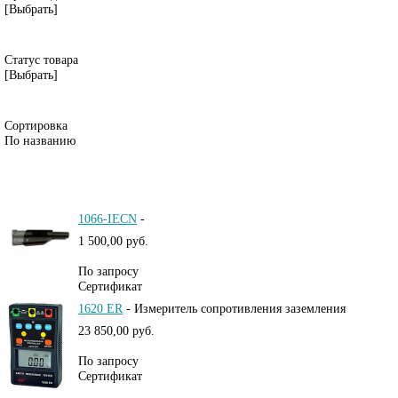
[Выбрать]
Статус товара
[Выбрать]
Сортировка
По названию
1066-IECN
-
1 500,00 руб.
По запросу
Сертификат
1620 ER
-
Измеритель сопротивления заземления
23 850,00 руб.
По запросу
Сертификат