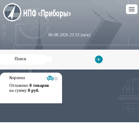
06.08.2026 23:33 (мск)
Корзина
Отложено
0 товаров
на сумму
0 руб.