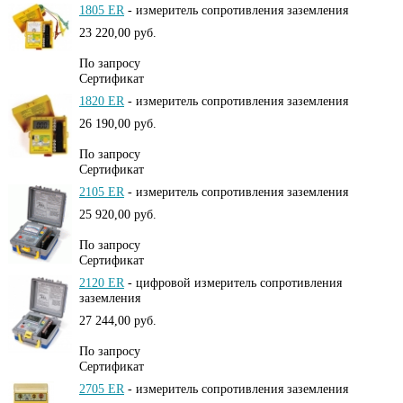
1805 ER
-
измеритель сопротивления заземления
23 220,00 руб.
По запросу
Сертификат
1820 ER
-
измеритель сопротивления заземления
26 190,00 руб.
По запросу
Сертификат
2105 ER
-
измеритель сопротивления заземления
25 920,00 руб.
По запросу
Сертификат
2120 ER
-
цифровой измеритель сопротивления
заземления
27 244,00 руб.
По запросу
Сертификат
2705 ER
-
измеритель сопротивления заземления