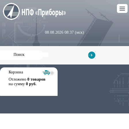
08.08.2026 08:37 (мск)
Корзина
Отложено
0 товаров
на сумму
0 руб.