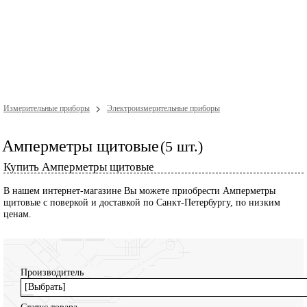
Измерительные приборы
Электроизмерительные приборы
Амперметры щитовые
(5 шт.)
Купить Амперметры щитовые
В нашем интернет-магазине Вы можете приобрести Амперметры
щитовые с поверкой и доставкой по Санкт-Петербургу, по низким
ценам.
Производитель
[Выбрать]