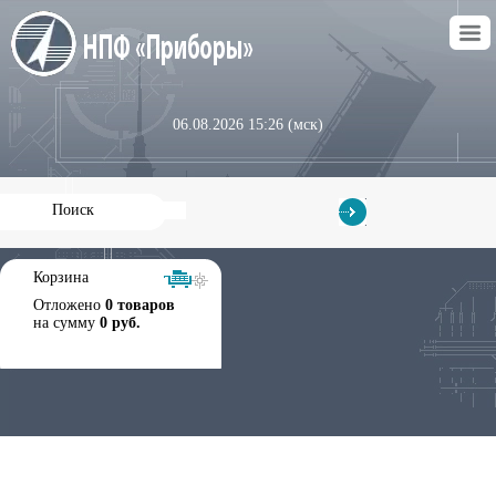
06.08.2026 15:26 (мск)
Корзина
Отложено
0 товаров
на сумму
0 руб.