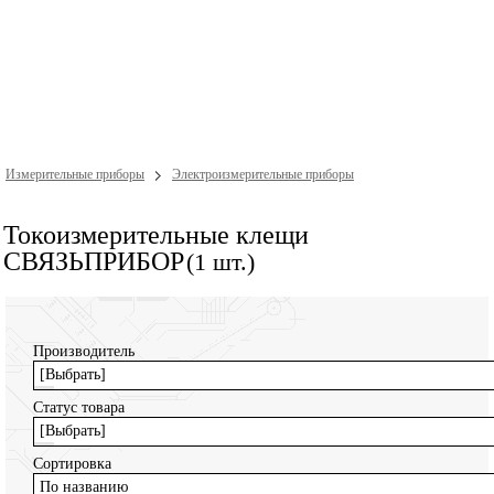
Измерительные приборы
Электроизмерительные приборы
Токоизмерительные клещи
СВЯЗЬПРИБОР
(1 шт.)
Производитель
[Выбрать]
Статус товара
[Выбрать]
Сортировка
По названию