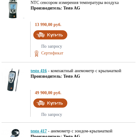
NTC сенсором измерения температуры воздуха
Производитель: Testo AG
13 990,00 руб.
По запросу
Сертификат
testo 416
-
компактный анемометр с крыльчаткой
Производитель: Testo AG
49 900,00 руб.
По запросу
testo 417
-
анемометр с зондом-крыльчаткой
Производитель: Testo AG