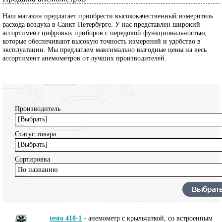
Наш магазин предлагает приобрести высококачественный измеритель
расхода воздуха в Санкт-Петербурге. У нас представлен широкий
ассортимент цифровых приборов с передовой функциональностью,
которые обеспечивают высокую точность измерений и удобство в
эксплуатации. Мы предлагаем максимально выгодные цены на весь
ассортимент анемометров от лучших производителей.
Производитель
[Выбрать]
Статус товара
[Выбрать]
Сортировка
По названию
testo 410-1
-
анемометр с крыльчаткой, со встроенным