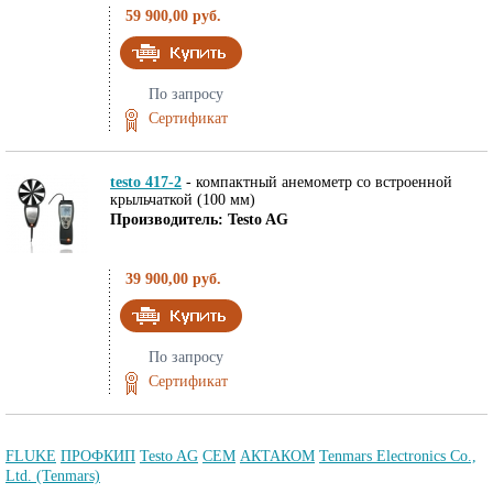
59 900,00 руб.
По запросу
Сертификат
testo 417-2
-
компактный анемометр со встроенной
крыльчаткой (100 мм)
Производитель: Testo AG
39 900,00 руб.
По запросу
Сертификат
FLUKE
ПРОФКИП
Testo AG
CEM
АКТАКОМ
Tenmars Electronics Co.,
Ltd. (Tenmars)