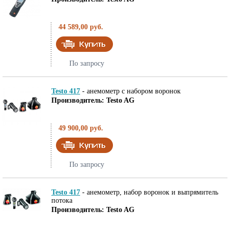
44 589,00 руб.
По запросу
Testo 417
-
анемометр с набором воронок
Производитель: Testo AG
49 900,00 руб.
По запросу
Testo 417
-
анемометр, набор воронок и выпрямитель
потока
Производитель: Testo AG