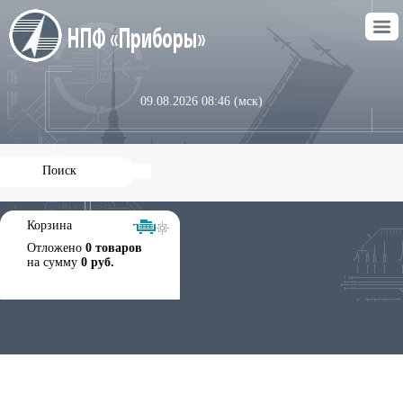
09.08.2026 08:46 (мск)
Корзина
Отложено
0 товаров
на сумму
0 руб.