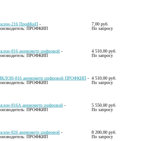
клон-216 ПрофКиП
-
7,00 руб.
оизводитель: ПРОФКИП
По запросу
клон-816 анемометр цифровой
-
4 510,00 руб.
оизводитель: ПРОФКИП
По запросу
КЛОН-816 анемометр цифровой ПРОФКИП
-
4 510,00 руб.
оизводитель: ПРОФКИП
По запросу
клон-816А анемометр цифровой
-
5 550,00 руб.
оизводитель: ПРОФКИП
По запросу
клон-826 анемометр цифровой
-
8 200,00 руб.
оизводитель: ПРОФКИП
По запросу