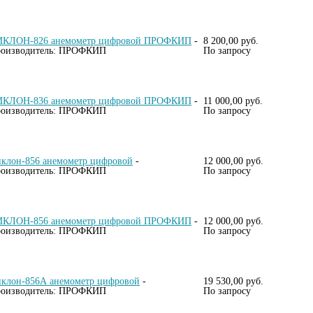
КЛОН-826 анемометр цифровой ПРОФКИП
-
8 200,00 руб.
оизводитель: ПРОФКИП
По запросу
КЛОН-836 анемометр цифровой ПРОФКИП
-
11 000,00 руб.
оизводитель: ПРОФКИП
По запросу
клон-856 анемометр цифровой
-
12 000,00 руб.
оизводитель: ПРОФКИП
По запросу
КЛОН-856 анемометр цифровой ПРОФКИП
-
12 000,00 руб.
оизводитель: ПРОФКИП
По запросу
клон-856А анемометр цифровой
-
19 530,00 руб.
оизводитель: ПРОФКИП
По запросу