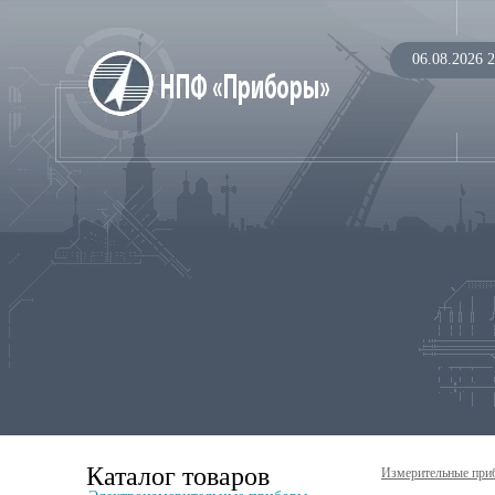
06.08.2026 2
Каталог товаров
Измерительные при