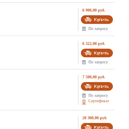
6 900,00 руб.
По запросу
6 322,00 руб.
По запросу
7 500,00 руб.
По запросу
Сертификат
20 300,00 руб.