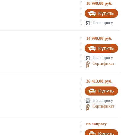
10 990,00 руб.
По запросу
14 990,00 руб.
По запросу
Сертификат
26 413,00 руб.
По запросу
Сертификат
по запросу