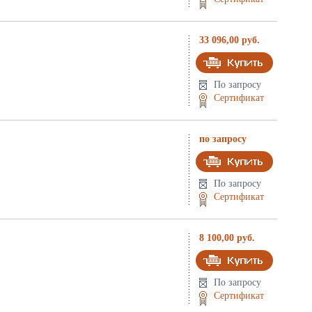
33 096,00 руб.
По запросу
Сертификат
по запросу
По запросу
Сертификат
8 100,00 руб.
По запросу
Сертификат