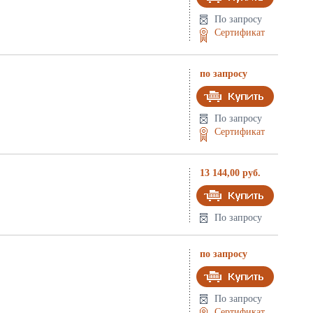
По запросу
Сертификат
по запросу
По запросу
Сертификат
13 144,00 руб.
По запросу
по запросу
По запросу
Сертификат