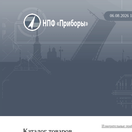
06.08.2026 1
Измерительные при
Каталог товаров