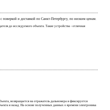
с поверкой и доставкой по Санкт-Петербургу, по низким ценам.
ателя до исследуемого объекта. Такие устройства - отличная
объекта, возвращается на отражатель дальномера и фиксируется
ъекта и назад. На основе полученных данных о времени электроника