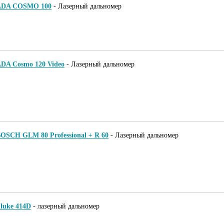
ADA COSMO 100
-
Лазерный дальномер
DA Cosmo 120 Video
-
Лазерный дальномер
OSCH GLM 80 Professional + R 60
-
Лазерный дальномер
luke 414D
-
лазерный дальномер