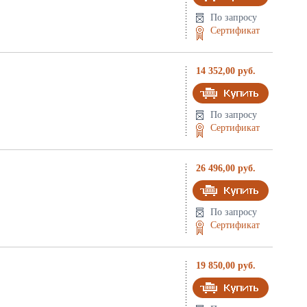
По запросу
Сертификат
14 352,00 руб.
По запросу
Сертификат
26 496,00 руб.
По запросу
Сертификат
19 850,00 руб.