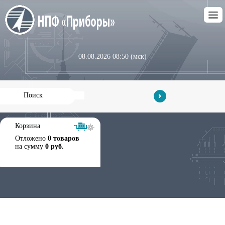
08.08.2026 08:50 (мск)
Корзина
Отложено
0 товаров
на сумму
0 руб.