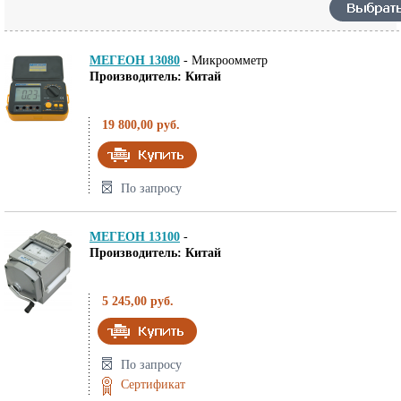
МЕГЕОН 13080
-
Микроомметр
Производитель: Китай
19 800,00 руб.
По запросу
МЕГЕОН 13100
-
Производитель: Китай
5 245,00 руб.
По запросу
Сертификат