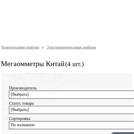
Измерительные приборы
Электроизмерительные приборы
Мегаомметры Китай
(4 шт.)
Производитель
[Выбрать]
Статус товара
[Выбрать]
Сортировка
По названию