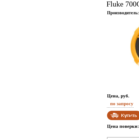
Fluke 700
Производитель:
Цена, руб.
по запросу
Цена поверки: