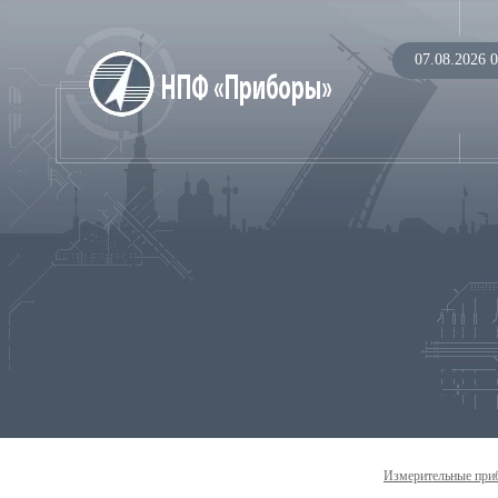
07.08.2026 0
Измерительные при