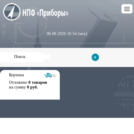
06.08.2026 16:54 (мск)
Корзина
Отложено
0 товаров
на сумму
0 руб.