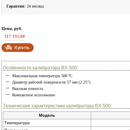
Гарантия:
24 месяца
Цена, руб.
117 335,00
Особенности калибратора BX-500:
Максимальная температура 500 ºС
Диаметр рабочей поверхности 57 мм (2.25”)
Высокая точность
Компактное исполнение
Технические характеристики калибратора BX-500:
Модель
Температура