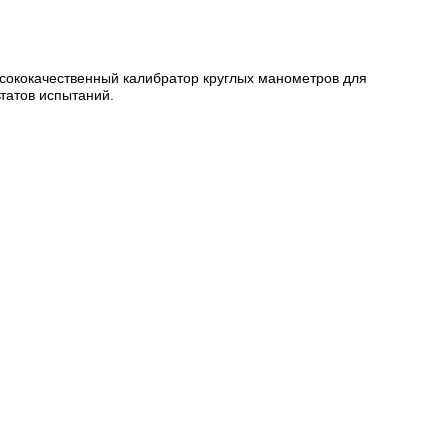
сококачественный калибратор круглых манометров для
татов испытаний.