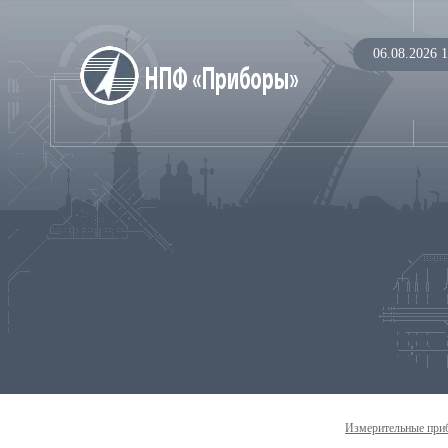
06.08.2026 1
Измерительные при