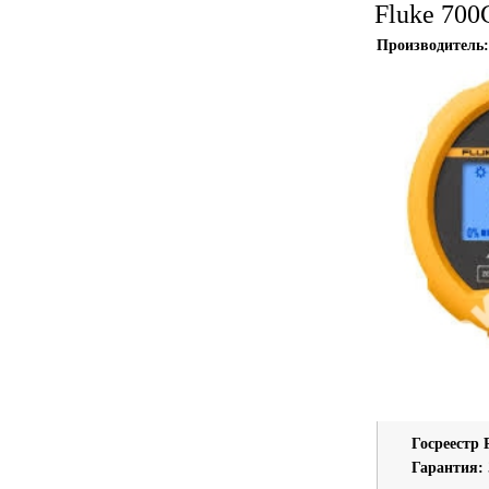
Fluke 700
Производитель:
Госреестр 
Гарантия: