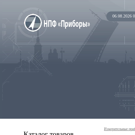
06.08.2026 0
Измерительные при
Каталог товаров