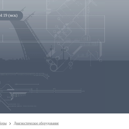
4:19 (мск)
боры
Диагностическое оборудование