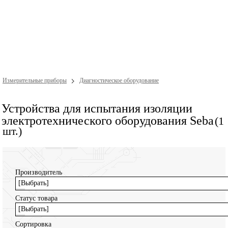
Измерительные приборы
Диагностическое оборудование
Устройства для испытания изоляции
электротехнического оборудования Seba
(1
шт.)
Производитель
[Выбрать]
Статус товара
[Выбрать]
Сортировка