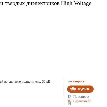
и твердых диэлектриков High Voltage
по запросу
ей из сшитого полиэтилена, 30 кВ
По запросу
Сертификат