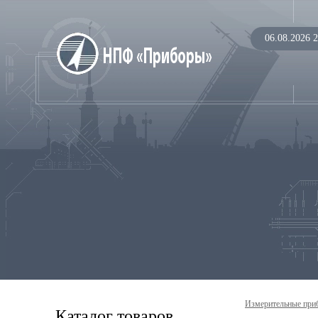
06.08.2026 2
Измерительные при
Каталог товаров