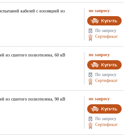
по запросу
испытаний кабелей с изоляцией из
По запросу
Сертификат
по запросу
ей из сшитого полиэтилена, 60 кВ
По запросу
Сертификат
по запросу
ей из сшитого полиэтилена, 90 кВ
По запросу
Сертификат