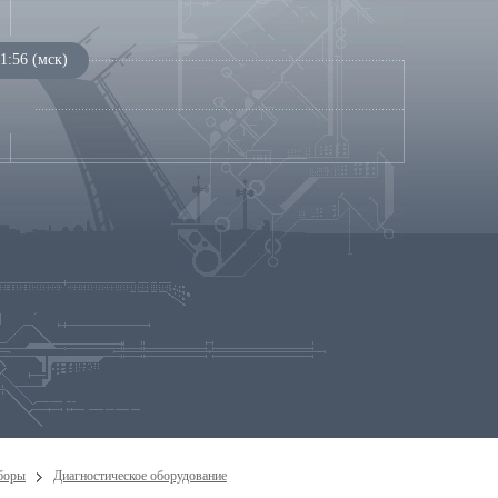
1:56 (мск)
боры
Диагностическое оборудование