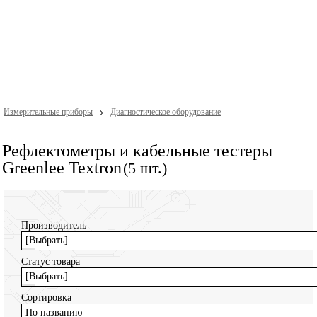
Измерительные приборы
Диагностическое оборудование
Рефлектометры и кабельные тестеры
Greenlee Textron
(5 шт.)
Производитель
[Выбрать]
Статус товара
[Выбрать]
Сортировка
По названию