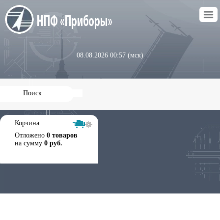
08.08.2026 00:57 (мск)
Корзина
Отложено
0 товаров
на сумму
0 руб.