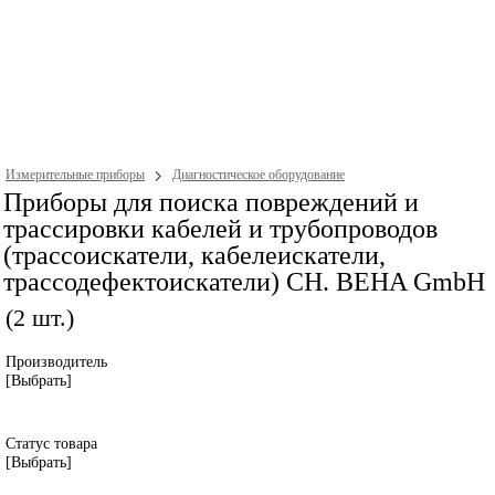
Измерительные приборы
Диагностическое оборудование
Приборы для поиска повреждений и
трассировки кабелей и трубопроводов
(трассоискатели, кабелеискатели,
трассодефектоискатели) CH. BEHA GmbH
(2 шт.)
Производитель
[Выбрать]
Статус товара
[Выбрать]