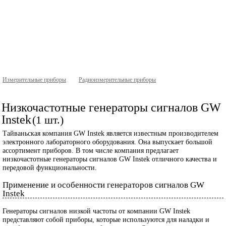
Измерительные приборы
Радиоизмерительные приборы
Низкочастотные генераторы сигналов GW
Instek
(1 шт.)
Тайваньская компания GW Instek является известным производителем
электронного лабораторного оборудования. Она выпускает большой
ассортимент приборов. В том числе компания предлагает
низкочастотные генераторы сигналов GW Instek отличного качества и
передовой функциональности.
Применение и особенности генераторов сигналов GW
Instek
Генераторы сигналов низкой частоты от компании GW Instek
представляют собой приборы, которые используются для наладки и