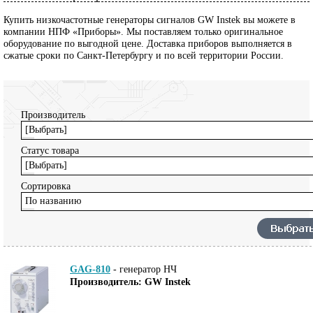
Купить низкочастотные генераторы сигналов GW Instek вы можете в
компании НПФ «Приборы». Мы поставляем только оригинальное
оборудование по выгодной цене. Доставка приборов выполняется в
сжатые сроки по Санкт-Петербургу и по всей территории России.
Производитель
[Выбрать]
Статус товара
[Выбрать]
Сортировка
По названию
GAG-810
-
генератор НЧ
Производитель: GW Instek