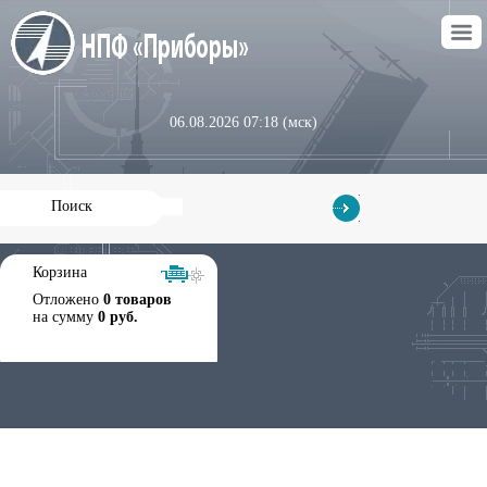
06.08.2026 07:18 (мск)
Корзина
Отложено
0 товаров
на сумму
0 руб.