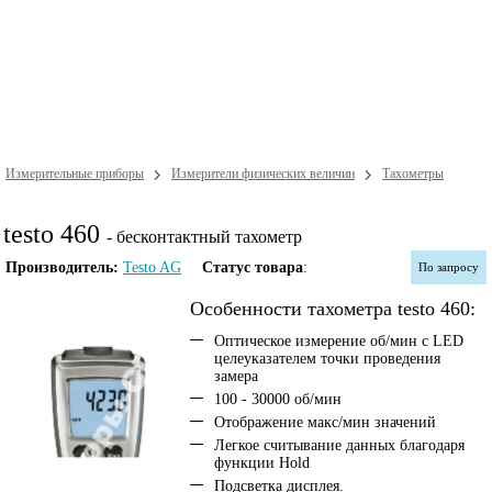
Измерительные приборы
Измерители физических величин
Тахометры
testo 460
- бесконтактный тахометр
Производитель:
Testo AG
Статус товара
:
По запросу
Особенности тахометра testo 460:
Оптическое измерение об/мин с LED
целеуказателем точки проведения
замера
100 - 30000 об/мин
Отображение макс/мин значений
Легкое считывание данных благодаря
функции Hold
Подсветка дисплея.