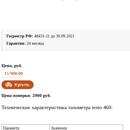
Госреестр РФ:
48431-11 до 30.09.2021
Гарантия:
24 месяца
Цена, руб.
15 900,00
Цена поверки: 2900 руб.
Технические характеристика тахометра testo 460:
Параметр
Значения