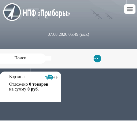
07.08.2026 05:49 (мск)
Корзина
Отложено
0 товаров
на сумму
0 руб.