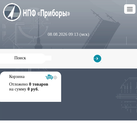
08.08.2026 09:13 (мск)
Корзина
Отложено
0 товаров
на сумму
0 руб.