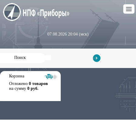
07.08.2026 20:04 (мск)
Корзина
Отложено
0 товаров
на сумму
0 руб.