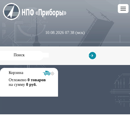
10.08.2026 07:38 (мск)
Корзина
Отложено
0 товаров
на сумму
0 руб.