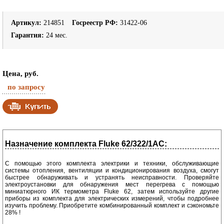
Артикул:
214851
Госреестр РФ:
31422-06
Гарантия:
24 мес.
Цена, руб.
по запросу
Назначение комплекта Fluke 62/322/1AC:
С помощью этого комплекта электрики и техники, обслуживающие
системы отопления, вентиляции и кондиционирования воздуха, смогут
быстрее обнаруживать и устранять неисправности. Проверяйте
электроустановки для обнаружения мест перегрева с помощью
миниатюрного ИК термометра Fluke 62, затем используйте другие
приборы из комплекта для электрических измерений, чтобы подробнее
изучить проблему. Приобретите комбинированный комплект и сэкономьте
28% !