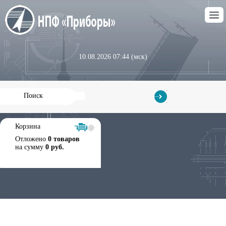
10.08.2026 07:44 (мск)
Корзина
Отложено
0 товаров
на сумму
0 руб.