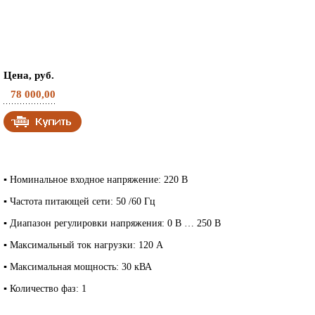
Цена, руб.
78 000,00
▪ Номинальное входное напряжение: 220 В
▪ Частота питающей сети: 50 /60 Гц
▪ Диапазон регулировки напряжения: 0 В … 250 В
▪ Максимальный ток нагрузки: 120 А
▪ Максимальная мощность: 30 кВА
▪ Количество фаз: 1