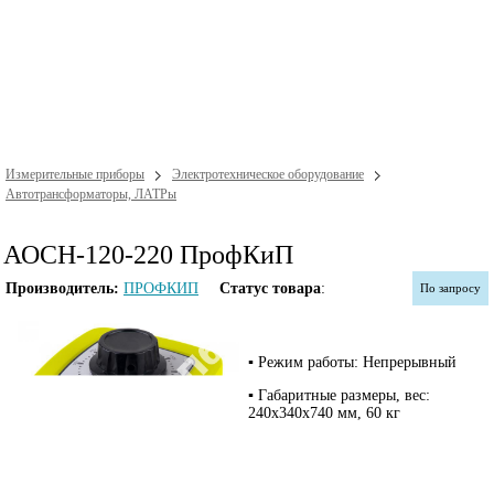
Измерительные приборы
Электротехническое оборудование
Автотрансформаторы, ЛАТРы
АОСН-120-220 ПрофКиП
Производитель:
ПРОФКИП
Статус товара
:
По запросу
▪ Режим работы: Непрерывный
▪ Габаритные размеры, вес:
240х340х740 мм, 60 кг