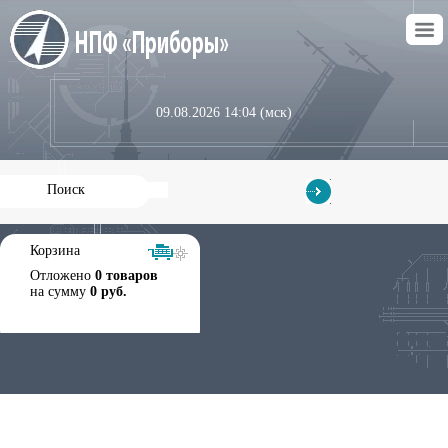
09.08.2026 14:04 (мск)
Корзина
Отложено
0 товаров
на сумму
0 руб.