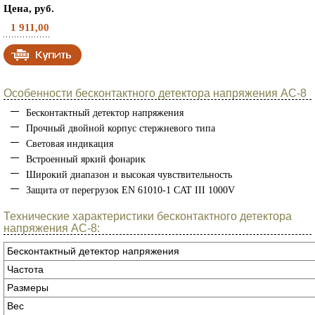
Цена, руб.
1 911,00
Особенности бесконтактного детектора напряжения AC-8
Бесконтактный детектор напряжения
Прочный двойной корпус стержневого типа
Световая индикация
Встроенный яркий фонарик
Широкий диапазон и высокая чувствительность
Защита от перегрузок EN 61010-1 CAT III 1000V
Технические характеристики бесконтактного детектора
напряжения AC-8:
Бесконтактный детектор напряжения
Частота
Размеры
Вес