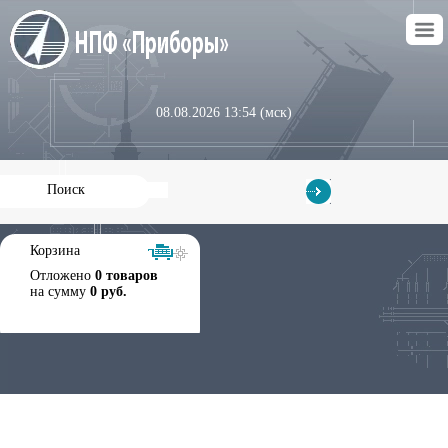
08.08.2026 13:54 (мск)
Корзина
Отложено
0 товаров
на сумму
0 руб.